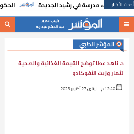
أحدث الأخبار
ا بإنشاء مدرسة في رشيد الجديدة
الحكومة تقر
رئيس التحرير
عبد الحكم عبد ربه
المؤشر الطبي
د. ناهد عطا توضح القيمة الغذائية والصحية
لثمار وزيت الأفوكادو
12:40 م - الإثنين 27 أكتوبر 2025