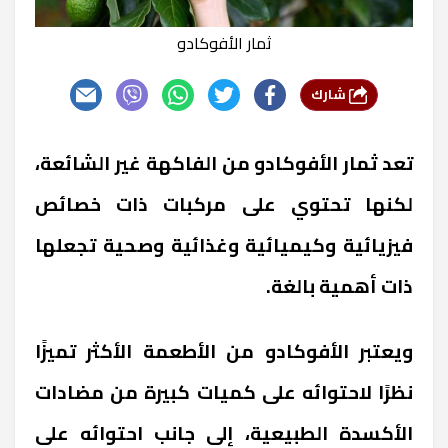
ثمار الأفوكادو
شارك
تعد ثمار الأفوكادو من الفاكهة غير الشائعة،
لكنها تحتوي على مركبات ذات خصائص
فيزيائية وكيميائية وغذائية وصحية تجعلها
ذات أهمية بالغة.
ويعتبر الأفوكادو من الأطعمة الأكثر تميزًا
نظرًا لاحتوائه على كميات كبيرة من مضادات
الأكسدة الطبيعية، إلى جانب احتوائه على