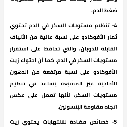
ضغط الدم.
4- تنظيم مستويات السكر في الدم تحتوي
ثمار الأفوكادو على نسبة عالية من الألياف
القابلة للذوبان، والتي تحافظ على استقرار
مستويات السكر في الدم. كما أن احتواء زيت
الأفوكادو على نسبة مرتفعة من الدهون
الأحادية غير المشبعة يساعد في تنظيم
مستويات السكر، لأنها تعمل على عكس
اتجاه مقاومة الإنسولين.
5- خصائص مضادة للالتهابات يحتوي زيت