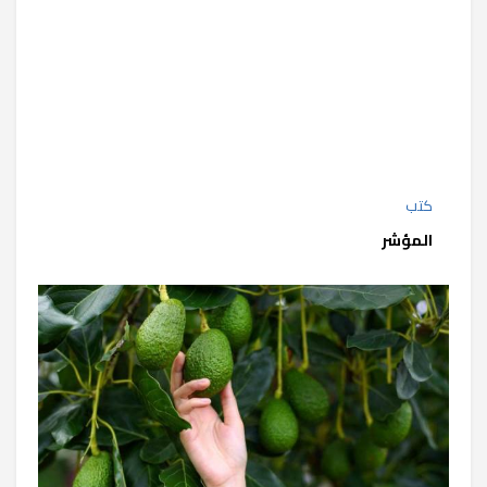
كتب
المؤشر