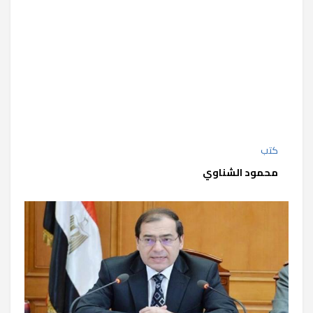
كتب
محمود الشناوي