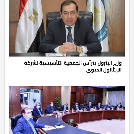
وزير البترول يترأس الجمعية التأسيسية لشركة
الإيثانول الحيوى