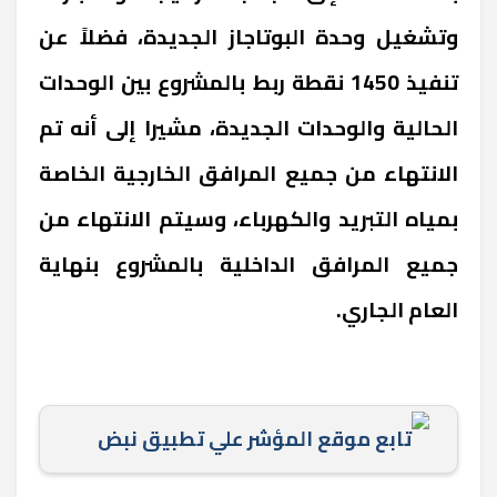
وتشغيل وحدة البوتاجاز الجديدة، فضلاً عن
تنفيذ 1450 نقطة ربط بالمشروع بين الوحدات
الحالية والوحدات الجديدة، مشيرا إلى أنه تم
الانتهاء من جميع المرافق الخارجية الخاصة
بمياه التبريد والكهرباء، وسيتم الانتهاء من
جميع المرافق الداخلية بالمشروع بنهاية
العام الجاري.
تابع موقع المؤشر علي تطبيق نبض