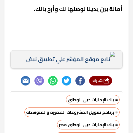
أمانة بين يدينا نوصلها لك وأرح بالك.
تابع موقع المؤشر علي تطبيق نبض
شارك
# بنك الإمارات دبي الوطني
# برنامج تمويل المشروعات الصغيرة والمتوسطة
# بنك الإمارات دبي الوطني مصر