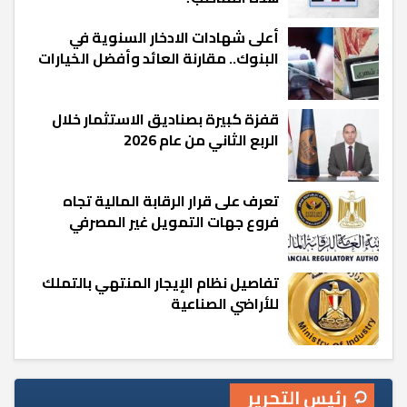
أعلى شهادات الادخار السنوية في
البنوك.. مقارنة العائد وأفضل الخيارات
قفزة كبيرة بصناديق الاستثمار خلال
الربع الثاني من عام 2026
تعرف على قرار الرقابة المالية تجاه
فروع جهات التمويل غير المصرفي
تفاصيل نظام الإيجار المنتهي بالتملك
للأراضي الصناعية
رئيس التحرير