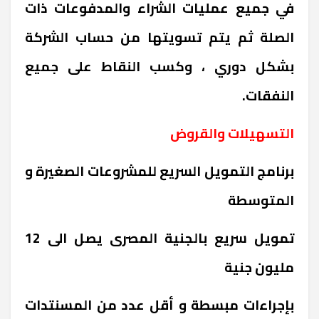
في جميع عمليات الشراء والمدفوعات ذات
الصلة ثم يتم تسويتها من حساب الشركة
بشكل دوري ، وكسب النقاط على جميع
النفقات.
التسهيلات والقروض
برنامج التمويل السريع للمشروعات الصغيرة و
المتوسطة
تمويل سريع بالجنية المصرى يصل الى 12
مليون جنية
بإجراءات مبسطة و أقل عدد من المسنتدات