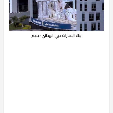
بنك الإمارات دبي الوطني- مصر