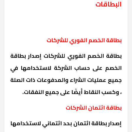
البطاقات
بطاقة الخصم الفوري للشركات
بطاقة الخصم الفوري للشركات إصدار بطاقة
الخصم على حساب الشركة لاستخدامها في
جميع عمليات الشراء والمدفوعات ذات الصلة
، وكسب النقاط أيضًا على جميع النفقات.
بطاقة ائتمان الشركات
إصدار بطاقة ائتمان بحد ائتماني لاستخدامها