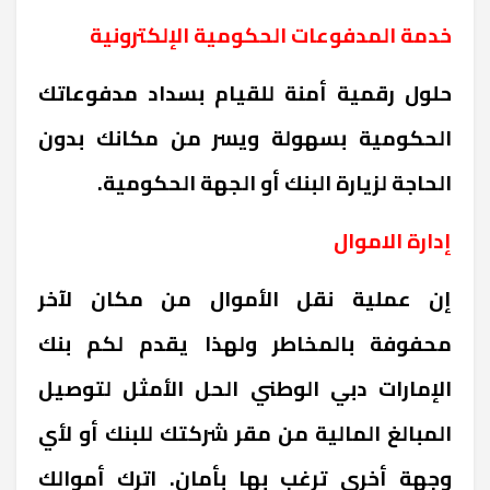
خدمة المدفوعات الحكومية الإلكترونية
حلول رقمية أمنة للقيام بسداد مدفوعاتك
الحكومية بسهولة ويسر من مكانك بدون
الحاجة لزيارة البنك أو الجهة الحكومية.
إدارة الاموال
إن عملية نقل الأموال من مكان لآخر
محفوفة بالمخاطر ولهذا يقدم لكم بنك
الإمارات دبي الوطني الحل الأمثل لتوصيل
المبالغ المالية من مقر شركتك للبنك أو لأي
وجهة أخرى ترغب بها بأمان. اترك أموالك