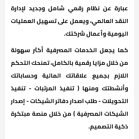
عبارة عن نظام رقمي شامل وجديد لإدارة
النقد العالمي، ويعمل على تسهيل العمليات
اليومية وأعمال شركتك.
كما يجعل الخدمات المصرفية أكثر سهولة
من خلال مزايا رقمية بالكامل، تمنحك التحكم
اللازم بجميع علاقاتك المالية وحساباتك
وأنشطتك ومنها ( تنفيذ المرتبات - تنفيذ
التحويلات - طلب اصدار دفاتر الشيكات - إصدار
الشيكات المصرفية ) من خلال منصة مبتكرة
ذكية التصميم.