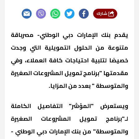
شارك
يقدم
بنك الإمارات دبي الوطني- مصر
باقة
متنوعة من الحلول التمويلية التي وجدت
خصيصًا لتلبية احتياجات كافة العملاء، وفي
مقدمتها "
برنامج تمويل المشروعات الصغيرة
والمتوسطة
" بعدد من المزايا.
ويستعرض "المؤشر" التفاصيل الكاملة
لـ"
برنامج تمويل المشروعات الصغيرة
والمتوسطة
" من
بنك الإمارات دبي الوطني -