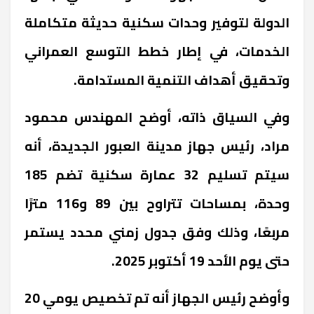
الدولة لتوفير وحدات سكنية حديثة متكاملة
الخدمات، في إطار خطط التوسع العمراني
وتحقيق أهداف التنمية المستدامة.
وفي السياق ذاته، أوضح المهندس محمود
مراد، رئيس جهاز مدينة العبور الجديدة، أنه
سيتم تسليم 32 عمارة سكنية تضم 185
وحدة، بمساحات تتراوح بين 89 و116 مترًا
مربعًا، وذلك وفق جدول زمني محدد يستمر
حتى يوم الأحد 19 أكتوبر 2025.
وأوضح رئيس الجهاز أنه تم تخصيص يومي 20