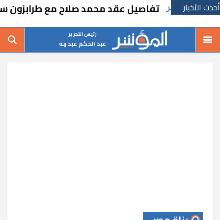
أحدث الأخبار
تفاصيل عقد محمد صلاح مع طرابزون سبور الت
رئيس التحرير
عبد الحكم عبد ربه