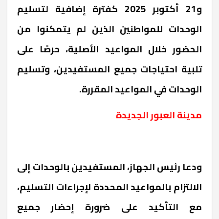
و21 أكتوبر 2025 كفترة إضافية لتسليم
الوحدات للمواطنين الذين لم يتمكنوا من
الحضور خلال المواعيد الأصلية، حرصًا على
تلبية احتياجات جميع المستفيدين، وتسليم
الوحدات في المواعيد المقررة.
مدينة العبور الجديدة
ودعا رئيس الجهاز، المستفيدين بالوحدات إلى
الالتزام بالمواعيد المحددة لإجراءات التسليم،
مع التأكيد على ضرورة إحضار جميع