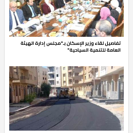
تفاصيل لقاء وزير الإسكان بـ"مجلس إدارة الهيئة
العامة للتنمية السياحية"