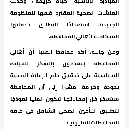
المبادرة الرئاسية "حياة كريمة"، وكذلك
المنشآت الصحية المقترح ضمها للمنظومة
الجديدة، استعدادًا لانطلاق خدماتها
المتكاملة لأهالي المحافظة.
ومن جانبه، أكد محافظ المنيا أن أهالي
المحافظة يتقدمون بالشكر للقيادة
السياسية على تحقيق حلم الرعاية الصحية
بجودة وكرامة، مشيرًا إلى أن المحافظة
ستسخر كل إمكاناتها لتكون المنيا نموذجًا
لتطبيق التأمين الصحي الشامل في كافة
المحافظات المليونية.