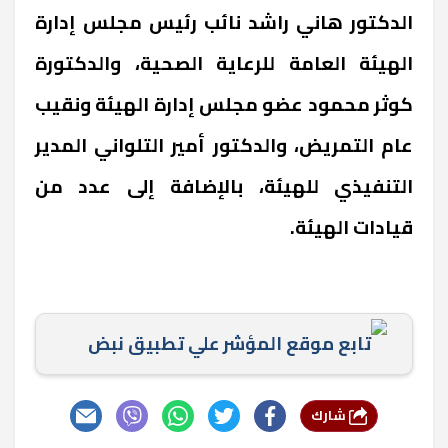
الدكتور هاني راشد نائب رئيس مجلس إدارة
الهيئة العامة للرعاية الصحية، والدكتورة
كوثر محمود عضو مجلس إدارة الهيئة ونقيب
عام التمريض، والدكتور أمير التلواني المدير
التنفيذي للهيئة، بالإضافة إلى عدد من
قيادات الهيئة.
تابع موقع المؤشر علي تطبيق نبض
شارك