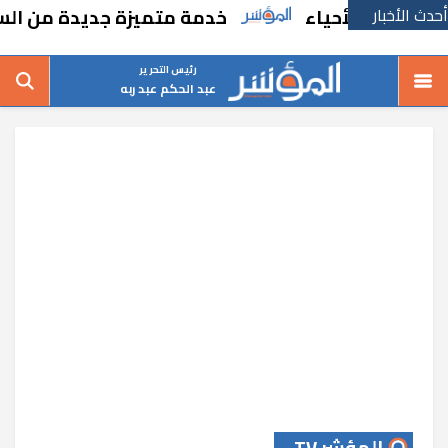
أحدث الأخبار
ت بالأحياء
خدمة متميزة جديدة من السكة الح
رئيس التحرير
عبد الحكم عبد ربه