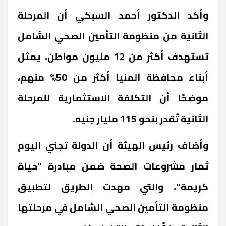
وأكد الدكتور أحمد السبكي أن المرحلة
الثانية من منظومة التأمين الصحي الشامل
تستهدف أكثر من 12 مليون مواطن، يمثل
أبناء محافظة المنيا أكثر من 50% منهم،
موضحًا أن التكلفة الاستثمارية للمرحلة
الثانية تُقدر بنحو 115 مليار جنيه.
وأضاف رئيس الهيئة أن الدولة تجني اليوم
ثمار مشروعات الصحة ضمن مبادرة "حياة
كريمة"، والتي مهدت الطريق لتطبيق
منظومة التأمين الصحي الشامل في مرحلتها