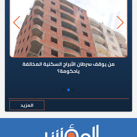
من يوقف سرطان الأبراج السكنية المخالفة
«ال
ياحكومة؟
مع
المزيد