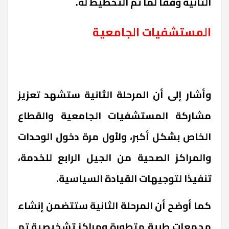
الثانية وفقًا لما تم التخطيط له.
المستشفيات الجامعية
وأشار إلى أن المرحلة الثانية ستشهد تعزيز
مشاركة المستشفيات الجامعية والقطاع
الخاص بشكل أكبر، ولأول مرة دخول الوحدات
والمراكز الصحية من الجيل الرابع للخدمة،
تنفيذًا لتوجيهات القيادة السياسية.
كما أوضح أن المرحلة الثانية ستتضمن إنشاء
مجمعات طبية متطورة ومراكز تشخيصية تم