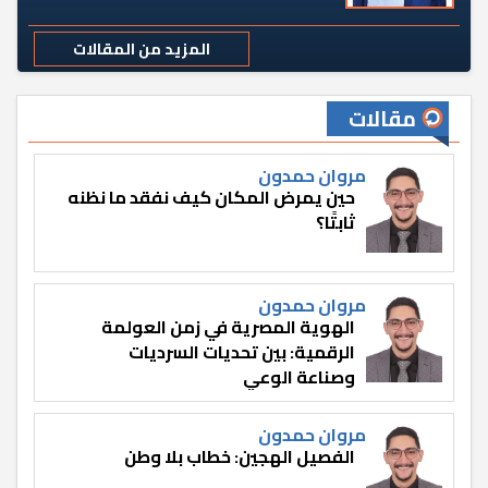
المزيد من المقالات
مقالات
مروان حمدون
حين يمرض المكان كيف نفقد ما نظنه
ثابتًا؟
مروان حمدون
الهوية المصرية في زمن العولمة
الرقمية: بين تحديات السرديات
وصناعة الوعي
مروان حمدون
الفصيل الهجين: خطاب بلا وطن