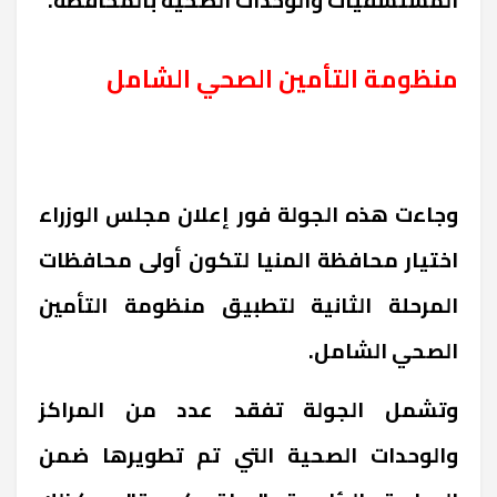
منظومة التأمين الصحي الشامل
وجاءت هذه الجولة فور إعلان مجلس الوزراء
اختيار محافظة المنيا لتكون أولى محافظات
المرحلة الثانية لتطبيق منظومة التأمين
الصحي الشامل.
وتشمل الجولة تفقد عدد من المراكز
والوحدات الصحية التي تم تطويرها ضمن