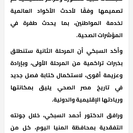
تصميمها وفقًا لأحدث الأكواد العالمية
لخدمة المواطنين، بما يحدث طفرة في
المؤشرات الصحية.
وأكد السبكي أن المرحلة الثانية ستنطلق
بخبرات تراكمية من المرحلة الأولى، وبإرادة
وعزيمة أقوى، لاستكمال كتابة فصل جديد
في تاريخ مصر الصحي يليق بمكانتها
وريادتها الإقليمية والدولية.
ورافق الدكتور أحمد السبكي، خلال جولته
التفقدية بمحافظة المنيا اليوم، كل من