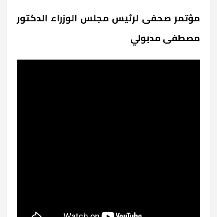
مؤتمر صحفى لرئيس مجلس الوزراء الدكتور
مصطفى مدبولي