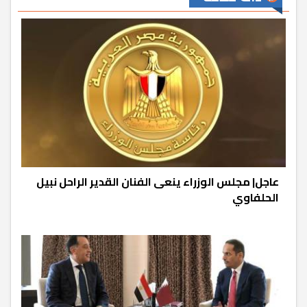
عاجل| مجلس الوزراء ينعى الفنان القدير الراحل نبيل
الحلفاوي