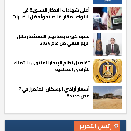
أعلى شهادات الادخار السنوية في
البنوك.. مقارنة العائد وأفضل الخيارات
قفزة كبيرة بصناديق الاستثمار خلال
الربع الثاني من عام 2026
تفاصيل نظام الإيجار المنتهي بالتملك
للأراضي الصناعية
أسعار أراضي الإسكان المتميز في 7
مدن جديدة
رئيس التحرير