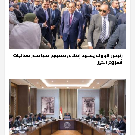
رئيس الوزراء يشهد إطلاق صندوق تحيا مصر فعاليات
أسبوع الخير