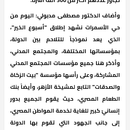
وأضاف الدكتور مصطفى مدبولي: اليوم من
حي الأسمرات نشهد إطلاق "أسبوع الخير"،
الذي يعد نموذجاً للتلاحم بين الدولة،
بمؤسساتها المختلفة، والمجتمع المدني،
وأذكر هنا جميع مؤسسات المجتمع المدني
المشاركة، وعلى رأسها مؤسسة "بيت الزكاة
والصدقات" التابع لمشيخة الأزهر، وأيضاً بنك
الطعام المصري، حيث يقوم الجميع بدور
إنسانيّ كبير للغاية لخدمة المواطن المصري،
إلى جانب الجهود التي تقوم بها الدولة