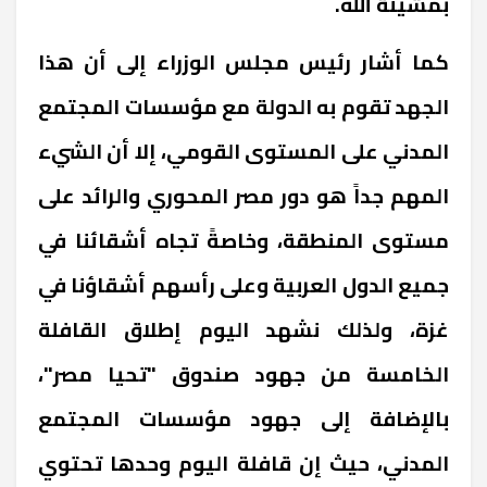
بمشيئة الله.
كما أشار رئيس مجلس الوزراء إلى أن هذا
الجهد تقوم به الدولة مع مؤسسات المجتمع
المدني على المستوى القومي، إلا أن الشيء
المهم جداً هو دور مصر المحوري والرائد على
مستوى المنطقة، وخاصةً تجاه أشقائنا في
جميع الدول العربية وعلى رأسهم أشقاؤنا في
غزة، ولذلك نشهد اليوم إطلاق القافلة
الخامسة من جهود صندوق "تحيا مصر"،
بالإضافة إلى جهود مؤسسات المجتمع
المدني، حيث إن قافلة اليوم وحدها تحتوي