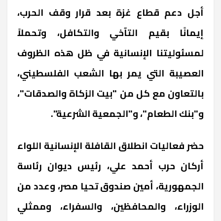
أجل دعم قطاع غزة بعد قرار وقف الحرب،
إيمانًا بقيم التآخي والتكافل، وتحملاً
لمسئوليتنا الإنسانية في ظل هذه الظروف
العصيبة التي يمر بها الشعب الفلسطيني،
بالتعاون مع كل من "بيت الزكاة والصدقات"،
و"بنك الطعام"، و"الجمعية الشرعية".
حضر فعاليات انطلاق القافلة الإنسانية اللواء
أركان حرب أحمد علي، رئيس ديوان رئاسة
الجمهورية، أمين صندوق تحيا مصر، وعدد من
الوزراء، والمحافظين، والسفراء، وممثلي