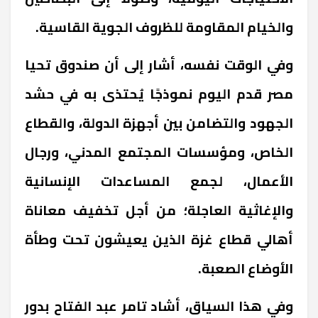
والخيام المقاومة للظروف الجوية القاسية.
وفي الوقت نفسه، أشار إلى أن صندوق تحيا
مصر قدم اليوم نموذجًا يُحتذى به في حشد
الجهود والتضامن بين أجهزة الدولة، والقطاع
الخاص، ومؤسسات المجتمع المدني، ورجال
الأعمال، لجمع المساعدات الإنسانية
والإغاثية العاجلة؛ من أجل تخفيف معاناة
أهالي قطاع غزة الذين يعيشون تحت وطأة
الأوضاع الصعبة.
وفي هذا السياق، أشاد تامر عبد الفتاح بدور