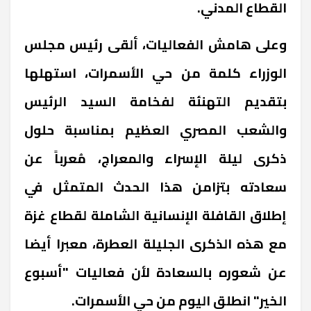
القطاع المدني.
وعلى هامش الفعاليات، ألقى رئيس مجلس
الوزراء كلمة من حي الأسمرات، استهلها
بتقديم التهنئة لفخامة السيد الرئيس
والشعب المصري العظيم بمناسبة حلول
ذكرى ليلة الإسراء والمعراج، مُعرباً عن
سعادته بتزامن هذا الحدث المتمثل في
إطلاق القافلة الإنسانية الشاملة لقطاع غزة
مع هذه الذكرى الجليلة العطرة، معبرا أيضا
عن شعوره بالسعادة لأن فعاليات "أسبوع
الخير" انطلق اليوم من حي الأسمرات.