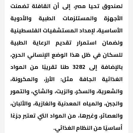
لصندوق تحيا مصر، إلى أن القافلة تضمنت
الأجهزة والمستلزمات الطبية والأدوية
الأساسية، لإمداد المستشفيات الفلسطينية
ولضمان استمرار تقديم الرعاية الطبية
للسكان في ظل هذا الوضع الإنساني الحرج،
بالإضافة إلى 3282 طنا تقريبًا من المواد
الغذائية الجافة مثل: الأرز، والمكرونة،
والشعرية، والسكر، والزيت، والشاي، والتمور
والجبن، والمياه المعدنية والغازية، والألبان،
والعصائر، وغيرها، من المواد التي تعتبر جزءًا
أساسيًا من النظام الغذائي.