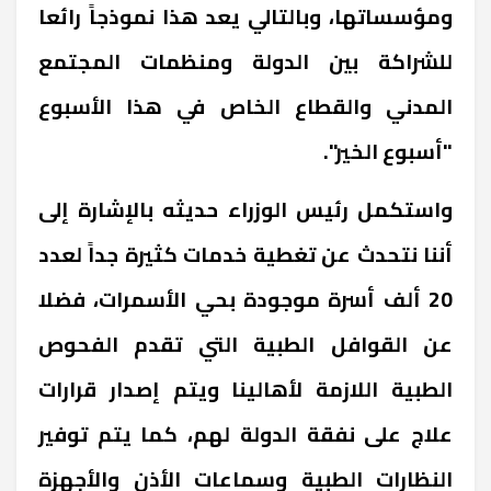
ومؤسساتها، وبالتالي يعد هذا نموذجاً رائعا
للشراكة بين الدولة ومنظمات المجتمع
المدني والقطاع الخاص في هذا الأسبوع
"أسبوع الخير".
واستكمل رئيس الوزراء حديثه بالإشارة إلى
أننا نتحدث عن تغطية خدمات كثيرة جداً لعدد
20 ألف أسرة موجودة بحي الأسمرات، فضلا
عن القوافل الطبية التي تقدم الفحوص
الطبية اللازمة لأهالينا ويتم إصدار قرارات
علاج على نفقة الدولة لهم، كما يتم توفير
النظارات الطبية وسماعات الأذن والأجهزة