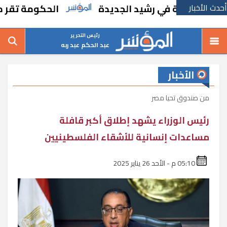
أحدث الأخبار
درسة في رشيد الجديدة
الحكومة تقر مسانده ا
رئيس التحرير
عبد الحكم عبد ربه
الأخبار
من صندوق تحيا مصر
رئيس الوزراء يشهد إطلاق أكبر قافلة
مساعدات إنسانية للأشقاء الفلسطينيين
05:10 م - الأحد 26 يناير 2025