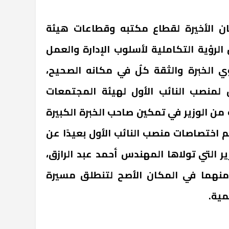
ان الأخيرة لقطاع مكتبه وقطاعات هيئة
لرؤية التكاملية لأسلوب الإدارة والعمل
 الخبرة والثقة كلٌ في مكانه الصحيح،
لمنصب النائب الأول لهيئة المجتمعات
 من الوزير في تمكين صاحب الخبرة الكبيرة
 اختصاصات منصب النائب الأول بعيدًا عن
ر التي تولاها المهندس أحمد عبد الرازق،
نهما في المكان الأصح لتنطلق مسيرة
نمية.