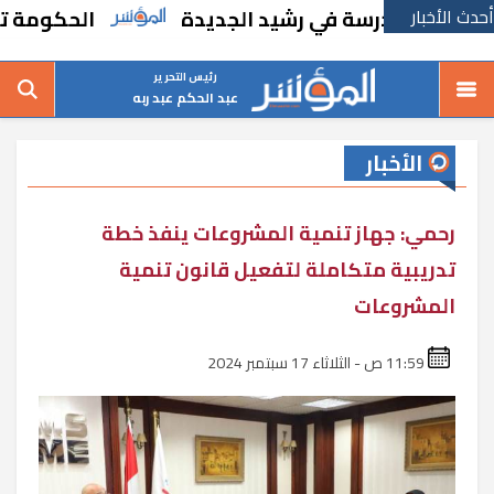
أحدث الأخبار
اء مدرسة في رشيد الجديدة
الحكومة تقر مسان
رئيس التحرير
عبد الحكم عبد ربه
الأخبار
رحمي: جهاز تنمية المشروعات ينفذ خطة
تدريبية متكاملة لتفعيل قانون تنمية
المشروعات
11:59 ص - الثلاثاء 17 سبتمبر 2024