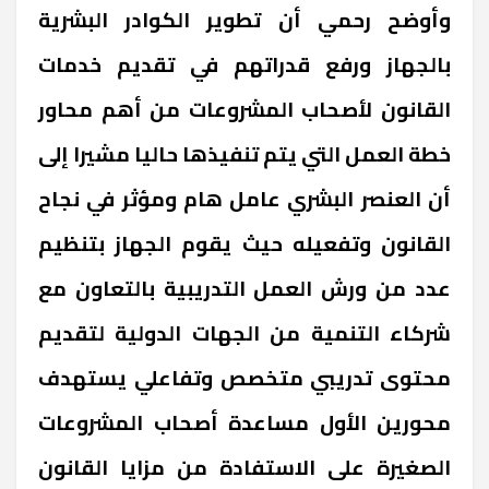
وأوضح رحمي أن تطوير الكوادر البشرية
بالجهاز ورفع قدراتهم في تقديم خدمات
القانون لأصحاب المشروعات من أهم محاور
خطة العمل التي يتم تنفيذها حاليا مشيرا إلى
أن العنصر البشري عامل هام ومؤثر في نجاح
القانون وتفعيله حيث يقوم الجهاز بتنظيم
عدد من ورش العمل التدريبية بالتعاون مع
شركاء التنمية من الجهات الدولية لتقديم
محتوى تدريبي متخصص وتفاعلي يستهدف
محورين الأول مساعدة أصحاب المشروعات
الصغيرة على الاستفادة من مزايا القانون