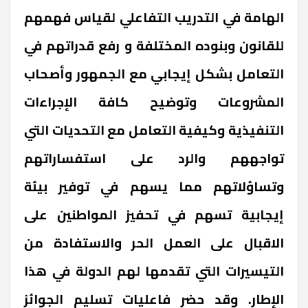
الهامة في التدريب التفاعلي لقياس فهمهم
للقانون وبنوده المختلفة و رفع قدراتهم في
التعامل بشكل إيجابي مع الجمهور وأصحاب
المشروعات وتوضيح كافة الإجراءات
التنفيذية وكيفية التعامل مع التحديات التي
تواجههم والرد على استفساراتهم
وتساؤلاتهم مما يسهم في توفير بيئة
إيجابية تسهم في تحفيز المواطنين على
الاقبال على العمل الحر والاستفادة من
التيسيرات التي تقدمها لهم الدولة في هذا
الإطار. وقد حضر فاعليات تسليم الجوائز