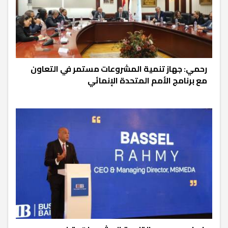
رحمي: جهاز تنمية المشروعات مستمر في التعاون
مع برنامج الأمم المتحدة الإنمائي