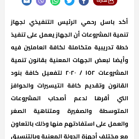
شارك
أكد باسل رحمي الرئيس التنفيذي لجهاز
تنمية المشروعات أن الجهاز يعمل على تنفيذ
خطة تدريبية متكاملة لكافة العاملين فيه
وأيضا لبعض الجهات المعنية بقانون تنمية
المشروعات ١٥٢ / ٢٠٢٠ لتفعيل كافة بنود
القانون وتقديم كافة التيسيرات والحوافز
التي أقرها لدعم أصحاب المشروعات
المتوسطة والصغيرة ومتناهية الصغر
والعمل على استفادتهم منها وذلك بالتعاون
مع مختلف أجهزة الدولة المعنية وبالتنسيق