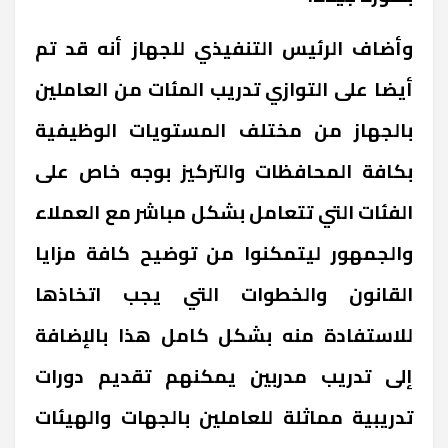
وأضاف الرئيس التنفيذي للجهاز أنه قد تم
أيضا على التوازي تدريب المئات من العاملين
بالجهاز من مختلف المستويات الوظيفية
بكافة المحافظات والتركيز بوجه خاص على
الفئات التي تتعامل بشكل مباشر مع العملاء
والجمهور ليتمكنوا من توضيح كافة مزايا
القانون والخطوات التي يجب اتخاذها
للاستفادة منه بشكل كامل هذا بالإضافة
إلى تدريب مدربين يمكنهم تقديم دورات
تدريبية مماثلة للعاملين بالجهات والهيئات