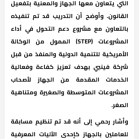
التي يتعاون معها الجهاز والمعنية بتفعيل
القانون. وأوضح أن التدريب قد تم تنفيذه
بالتعاون مع مشروع دعم التحول في أداء
المشروعات (STEP) الممول من الوكالة
الأمريكية للتنمية الدولية والمنفذ من قبل
شركة فينبي بهدف تعزيز كفاءة وفعالية
الخدمات المقدمة من الجهاز لأصحاب
المشروعات المتوسطة والصغيرة ومتناهية
الصغر.
وأشار رحمي إلى أنه قد تم تنظيم مسابقة
للعاملين بالجهاز كإحدى الآليات المعرفية