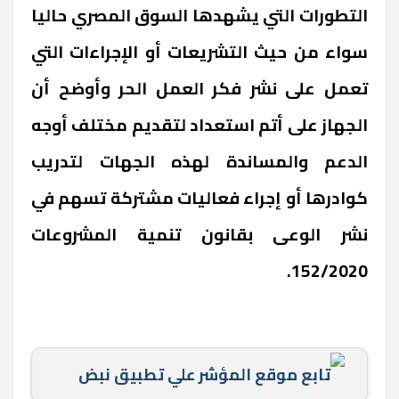
التطورات التي يشهدها السوق المصري حاليا
سواء من حيث التشريعات أو الإجراءات التي
تعمل على نشر فكر العمل الحر وأوضح أن
الجهاز على أتم استعداد لتقديم مختلف أوجه
الدعم والمساندة لهذه الجهات لتدريب
كوادرها أو إجراء فعاليات مشتركة تسهم في
نشر الوعى بقانون تنمية المشروعات
152/2020.
تابع موقع المؤشر علي تطبيق نبض