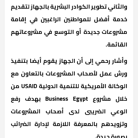
والثاني تطوير الكوادر البشرية بالجهاز لتقديم
خدمة أفضل للمواطنين الراغبين في إقامة
مشروعات جديدة أو التوسع في مشروعاتهم
القائمة.
وأشار رحمي إلى أن الجهاز يقوم أيضا بتنفيذ
ورش عمل لأصحاب المشروعات بالتعاون مع
الوكالة الأمريكية للتنمية الدولية USAID من
خلال مشروع Business Egypt بهدف رفع
الوعي الضريبى لدى أصحاب المشروعات
وتزويدهم بالمعرفة اللازمة لإدارة الضرائب
بصورة جيدة.