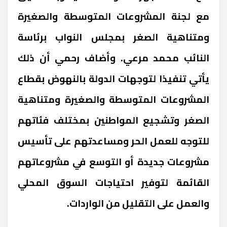
مع لجنة المشروعات المتوسطة والصغيرة
ومتناهية الصغر بمجلس النواب برئاسة
النائب محمد مرعي. وأضاف رحمي أن ذلك
يأتي تنفيذا لتوجهات الدولة بالنهوض بقطاع
المشروعات المتوسطة والصغيرة ومتناهية
الصغر وتشجيع المواطنين بمختلف فئاتهم
للتوجه للعمل الحر ومساعدتهم على تأسيس
مشروعات جديدة أو التوسع في مشروعاتهم
القائمة لتوفير احتياجات السوق المحلي
والعمل على التقليل من الواردات.