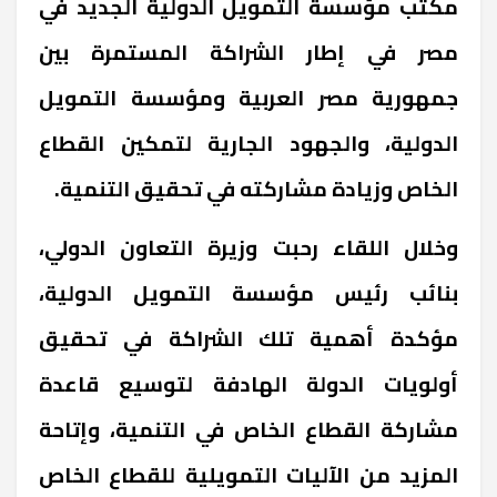
مكتب مؤسسة التمويل الدولية الجديد في
مصر في إطار الشراكة المستمرة بين
جمهورية مصر العربية ومؤسسة التمويل
الدولية، والجهود الجارية لتمكين القطاع
الخاص وزيادة مشاركته في تحقيق التنمية.
وخلال اللقاء رحبت وزيرة التعاون الدولي،
بنائب رئيس مؤسسة التمويل الدولية،
مؤكدة أهمية تلك الشراكة في تحقيق
أولويات الدولة الهادفة لتوسيع قاعدة
مشاركة القطاع الخاص في التنمية، وإتاحة
المزيد من الآليات التمويلية للقطاع الخاص