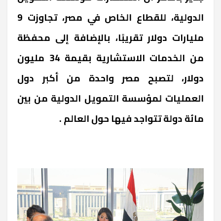
الدولية، للقطاع الخاص في مصر، تجاوزت 9
مليارات دولار تقريبًا، بالإضافة إلى محفظة
من الخدمات الاستشارية بقيمة 34 مليون
دولار، لتصبح مصر واحدة من أكبر دول
العمليات لمؤسسة التمويل الدولية من بين
مائة دولة تتواجد فيها حول العالم .