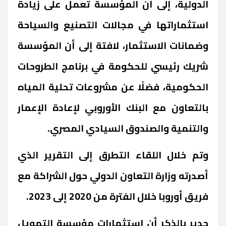
الدولية، إلى أن المؤسسة تعمل على زيادة
استثماراتها في مجالات التصنيع والسياحة
وضمانات الاستثمار، لافتة إلى أن المؤسسة
شريك رئيسي للحكومة في برنامج الطروحات
الحكومية، فضلًا عن مشروعات تحلية المياه
بالتعاون مع البنك الأوروبي لإعادة الإعمار
والتنمية والصندوق السيادي المصري.
وتم خلال اللقاء التطرق إلى التقرير الذي
أصدرته وزارة التعاون الدولي حول الشراكة مع
فريق أوروبا خلال الفترة من 2020 إلى 2023.
جدير بالذكر أن استثمارات مؤسسة التمويل