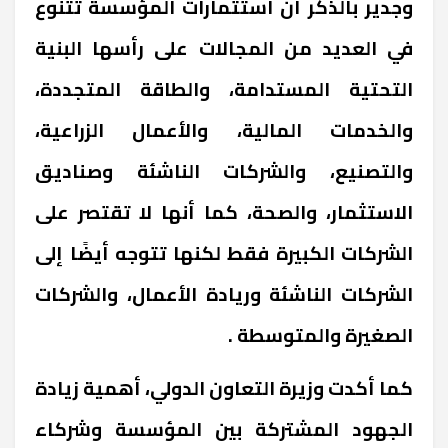
وجدير بالذكر أن استثمارات المؤسسة تتنوع
في العديد من المجالات على رأسها البنية
التحتية المستدامة، والطاقة المتجددة،
والخدمات المالية، والأعمال الزراعية،
والتصنيع، والشركات الناشئة وصناديق
الاستثمار، والصحة، كما أنها لا تقتصر على
الشركات الكبيرة فقط لكنها تتوجه أيضًا إلى
الشركات الناشئة وريادة الأعمال، والشركات
الصغيرة والمتوسطة .
كما أكدت وزيرة التعاون الدولي، أهمية زيادة
الجهود المشتركة بين المؤسسة وشركاء