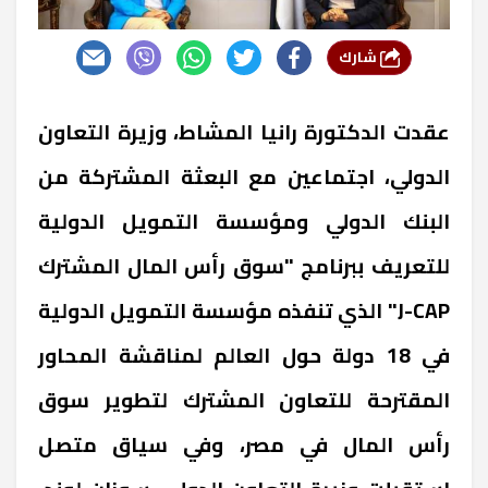
شارك
عقدت الدكتورة رانيا المشاط، وزيرة التعاون
الدولي، اجتماعين مع البعثة المشتركة من
البنك الدولي ومؤسسة التمويل الدولية
للتعريف ببرنامج "سوق رأس المال المشترك
J-CAP" الذي تنفذه مؤسسة التمويل الدولية
في 18 دولة حول العالم لمناقشة المحاور
المقترحة للتعاون المشترك لتطوير سوق
رأس المال في مصر، وفي سياق متصل