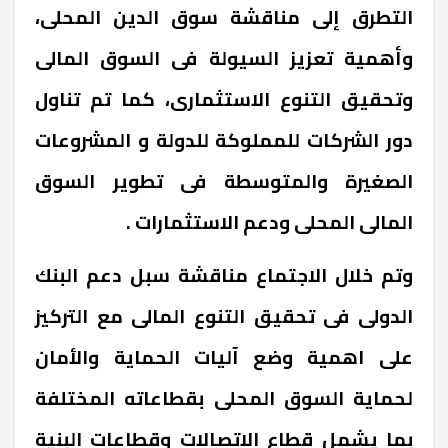
التطرق إلى مناقشة سوق الدين المحلى،
وأهمية تعزيز السيولة فى السوق المالى
وتحقيق التنوع الاستثمارى، كما تم تناول
دور الشركات للمملوكة للدولة و المشروعات
الصغيرة والمتوسطة فى تطوير السوق
المالى المحلى ودعم الاستثمارات .
وتم خلال الاجتماع مناقشة سبل دعم البنك
الدولى فى تحقيق التنوع المالى مع التركيز
على اهمية وضع آليات الحماية والأمان
لحماية السوق المحلى بقطاعاته المختلفة
بما يشمل قطاع الاتصالات وقطاعات البنية