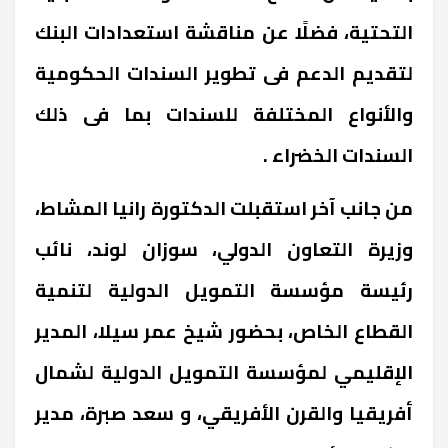
التحتية، فضلًا عن مناقشة استعدادات البنك
لتقديم الدعم فى تطوير السندات الحكومية
والأنواع المختلفة للسندات بما فى ذلك
السندات الخضراء .
من جانب آخر استقبلت الدكتورة رانيا المشاط،
وزيرة التعاون الدولي، سوزان لوند، نائب
رئيسة مؤسسة التمويل الدولية لتنمية
القطاع الخاص، بحضور شيخ عمر سيلا، المدير
الإقليمي لمؤسسة التمويل الدولية لشمال
أفريقيا والقرن الأفريقي، و سعد صبرة، مدير