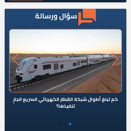
سؤال ورسالة
كم تبلغ أطوال شبكة القطار الكهربائي السريع الجارٍ
تنفيذها؟