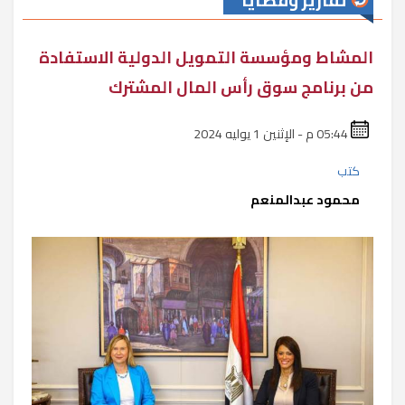
تقارير وقضايا
المشاط ومؤسسة التمويل الدولية الاستفادة
من برنامج سوق رأس المال المشترك
05:44 م - الإثنين 1 يوليه 2024
كتب
محمود عبدالمنعم