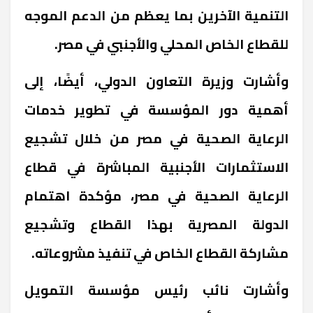
التنمية الآخرين بما يعظم من الدعم الموجه
للقطاع الخاص المحلي والأجنبي في مصر.
وأشارت وزيرة التعاون الدولي، أيضًا، إلى
أهمية دور المؤسسة في تطوير خدمات
الرعاية الصحية في مصر من خلال تشجيع
الاستثمارات الأجنبية المباشرة في قطاع
الرعاية الصحية في مصر، مؤكدة اهتمام
الدولة المصرية بهذا القطاع وتشجيع
مشاركة القطاع الخاص في تنفيذ مشروعاته.
وأشارت نائب رئيس مؤسسة التمويل