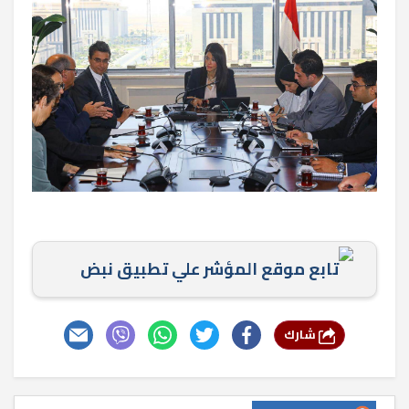
تابع موقع المؤشر علي تطبيق نبض
شارك