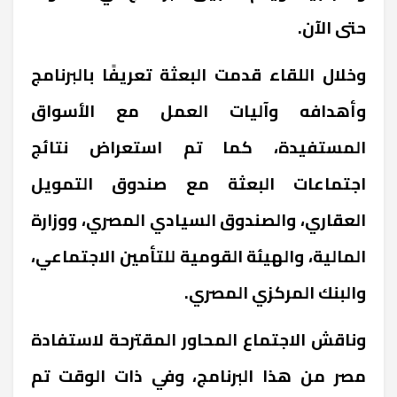
حتى الآن.
وخلال اللقاء قدمت البعثة تعريفًا بالبرنامج
وأهدافه وآليات العمل مع الأسواق
المستفيدة، كما تم استعراض نتائج
اجتماعات البعثة مع صندوق التمويل
العقاري، والصندوق السيادي المصري، ووزارة
المالية، والهيئة القومية للتأمين الاجتماعي،
والبنك المركزي المصري.
وناقش الاجتماع المحاور المقترحة لاستفادة
مصر من هذا البرنامج، وفي ذات الوقت تم