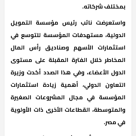
بمختلف شركاته.
واستعرضت نائب رئيس مؤسسة التمويل
الدولية، مستهدفات المؤسسة للتوسع في
استثمارات الأسهم وصناديق رأس المال
المخاطر خلال الفترة المقبلة على مستوى
الدول الأعضاء، وفي هذا الصدد أكدت وزيرة
التعاون الدولي، أهمية زيادة استثمارات
المؤسسة في مجال المشروعات الصغيرة
والمتوسطة، القطاعات الأخرى ذات الأولوية
في مصر.