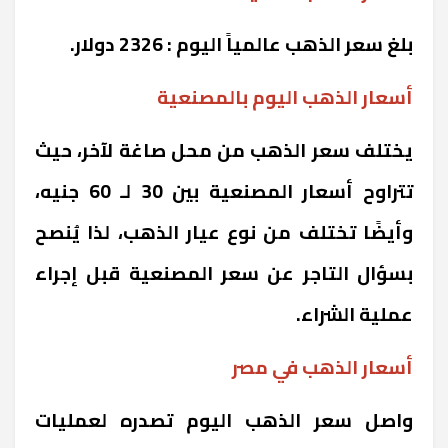
بلغ سعر الذهب عالمياً اليوم : 2326 دولار.
أسعار الذهب اليوم بالمصنعية
يختلف سعر الذهب من محل صاغة لآخر، حيث
تتراوح أسعار المصنعية بين 30 لـ 60 جنيه،
وأيضًا تختلف من نوع عيار الذهب، لذا يُنصح
بسؤال التاجر عن سعر المصنعية قبل إجراء
عملية الشراء.
أسعار الذهب في مصر
واصل سعر الذهب اليوم تصدره لعمليات