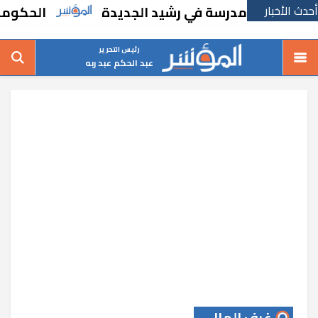
أحدث الأخبار
ا بإنشاء مدرسة في رشيد الجديدة
الحكومة تقر
رئيس التحرير
عبد الحكم عبد ربه