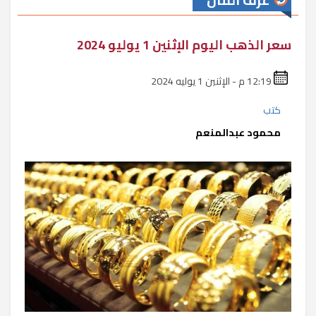
غرف المال
سعر الذهب اليوم الإثنين 1 يوليو 2024
12:19 م - الإثنين 1 يوليه 2024
كتب
محمود عبدالمنعم