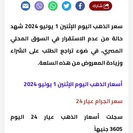
شارك
سعر الذهب اليوم الإثنين 1 يوليو 2024 شهد
حالة من عدم الاستقرار في السوق المحلي
المصري، في ضوء تراجع الطلب على الشراء
وزيادة المعروض من هذه السلعة.
أسعار الذهب اليوم الإثنين 1 يوليو 2024
سعر الجرام عيار 24
سجلت أسعار الذهب عيار 24 اليوم
3605 جنيهاً