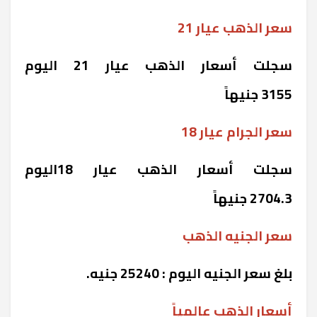
سعر الذهب عيار 21
سجلت أسعار الذهب عيار 21 اليوم
3155 جنيهاً
سعر الجرام عيار 18
سجلت أسعار الذهب عيار 18اليوم
2704.3 جنيهاً
سعر الجنيه الذهب
بلغ سعر الجنيه اليوم : 25240 جنيه.
أسعار الذهب عالمياً