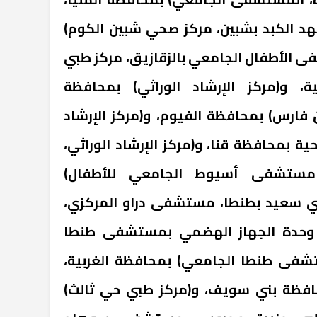
هد الكبد بشبين، مركز صحي شبين الكوم)
 الأطفال الجامعي بالزقازيق، مركز طبي
، و(مركز الإرشاد الوراثي) بمحافظة
فارس) بمحافظة الفيوم، و(مركز الإرشاد
ة بمحافظة قنا، و(مركز الإرشاد الوراثي،
مستشفى أسيوط الجامعي للأطفال)
ي سعيد بطنطا، مستشفى دراو المركزي،
 وحدة الجهاز الهضمي بمستشفى طنطا
تشفى طنطا الجامعي) بمحافظة الغربية،
افظة بني سويف، و(مركز طبي حي ثالث)