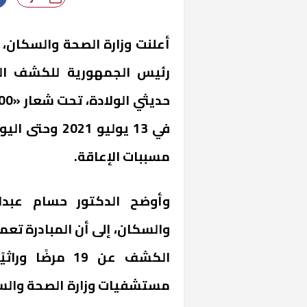
رئيس الجمهورية للكشف المب
في 13 يوليو 1
مسببات الإعاقة.
وأوضح الدكتور حسام عبدال
والسكان، إلى أن المبادرة تعم
الكشف عن 19 مر
مستشفيات وزارة الصحة والسكا