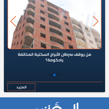
من يوقف سرطان الأبراج السكنية المخالفة
«ال
ياحكومة؟
مع
المزيد