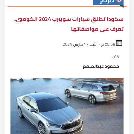
دبرياج
سكودا تطلق سيارات سوبيرب 2024 الكومبي..
تعرف على مواصفاتها
05:58 م - الأحد 17 مارس 2024
كتب
محمود عبدالمنعم