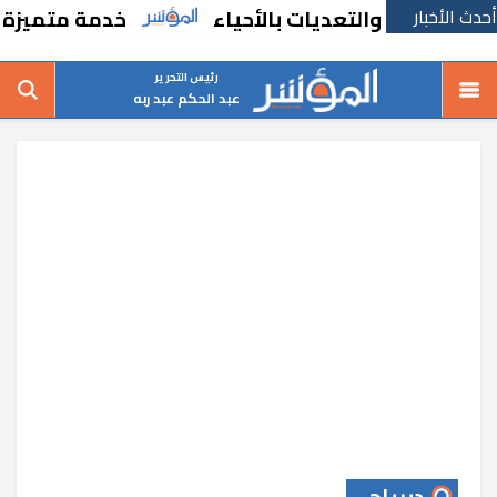
أحدث الأخبار
الات والتعديات بالأحياء
خدمة متميزة جديد
رئيس التحرير
عبد الحكم عبد ربه