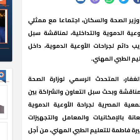
 وزير الصحة والسكان، اجتماعا مع ممثلي
وعية الدموية والتداخلية، لمناقشة سبل
ب دائم لجراحات الأوعية الدموية، داخل
يم الطبي المهني.
غفار، المتحدث الرسمي لوزارة الصحة
 مناقشة وبحث سبل التعاون والشراكة بين
معية المصرية لجراحة الأوعية الدموية
عانة بالإمكانيات والمعامل والتجهيزات
يرة فاطمة للتعليم الطبي المهني، من أجل