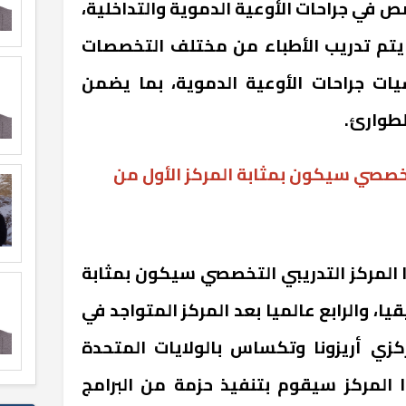
 في جراحات الأوعية الدموية والتداخلية،
يتم تدريب الأطباء من مختلف التخصصات
يات جراحات الأوعية الدموية، بما يضمن
لطوارئ.
لتخصصي سيكون بمثابة المركز الأول من
 المركز التدريبي التخصصي سيكون بمثابة
يا، والرابع عالميا بعد المركز المتواجد في
ركزي أريزونا وتكساس بالولايات المتحدة
ا المركز سيقوم بتنفيذ حزمة من البرامج