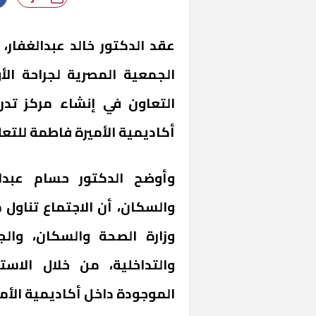
عقد الدكتور خالد عبدالغفار،
الجمعية المصرية لجراحة الأ
التعاون في إنشاء مركز تدري
أكاديمية الأميرة فاطمة للتعل
وأوضح الدكتور حسام عبدال
والسكان، أن الاجتماع تناول
وزارة الصحة والسكان، والج
والتداخلية، من خلال الاست
الموجودة داخل أكاديمية الأم