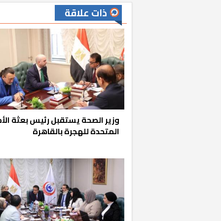
ذات علاقة
وزير الصحة يستقبل رئيس بعثة الأ
المتحدة للهجرة بالقاهرة