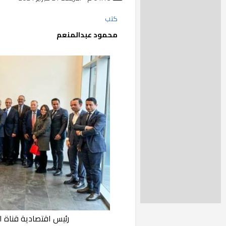
كتب
محمود عبدالمنعم
رئيس اقتصادية قناة 