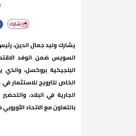
ا
شارك
يشارك وليد جمال الدين، رئيس 
السويس ضمن الوفد الاقتص
البلجيكية بروكسل، والذي ي
الخاص للترويج للاستثمار في 
الجارية في البلاد، والتحضي
بالتعاون مع الاتحاد الأوروبي 