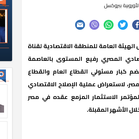
لأوروبية ببروكسل
الهيئة العامة للمنطقة الاقتصادية لقناة
ادي المصري رفيع المستوى بالعاصمة
ضم كبار مسئولي القطاع العام والقطاع
مصر، لاستعراض عملية الإصلاح الاقتصادي
ر لمؤتمر الاستثمار المزمع عقده في مصر
خلال الأشهر المقبلة.