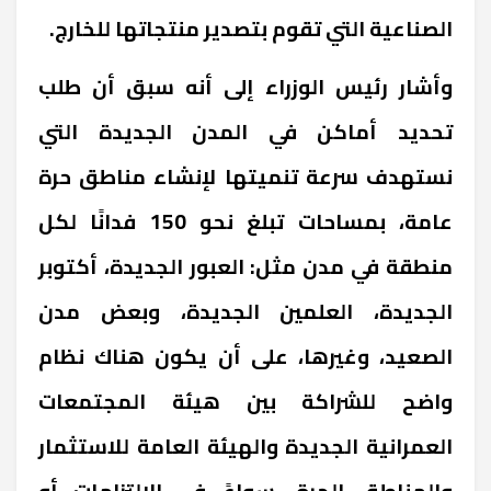
الصناعية التي تقوم بتصدير منتجاتها للخارج.
وأشار رئيس الوزراء إلى أنه سبق أن طلب
تحديد أماكن في المدن الجديدة التي
نستهدف سرعة تنميتها لإنشاء مناطق حرة
عامة، بمساحات تبلغ نحو 150 فدانًا لكل
منطقة في مدن مثل: العبور الجديدة، أكتوبر
الجديدة، العلمين الجديدة، وبعض مدن
الصعيد، وغيرها، على أن يكون هناك نظام
واضح للشراكة بين هيئة المجتمعات
العمرانية الجديدة والهيئة العامة للاستثمار
والمناطق الحرة، سواءً في الالتزامات أو