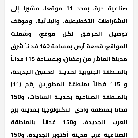
صناعية حرة، بعدد 11 موقعًا، مشيرًا إلى
الاشتراطات التخطيطية، والبنائية، وموقف
توصيل المرافق لكل موقع، وشملت
المواقع: قطعة أرض بمساحة 140 فداناً شرق
مدينة العاشر من رمضان، وبمساحة 115 فداناً
بالمنطقة الجنوبية لمدينة العلمين الجديدة،
و 115 فداناً بمنطقة المطورين رقم (11)
بالمنطقة الصناعية بمدينة السادات، و150
فداناً بمنطقة وادي التكنولوجيا بمدينة برج
العرب الجديدة، و150 فداناً بالمنطقة
الصناعية غرب مدينة أكتوبر الجديدة، و150