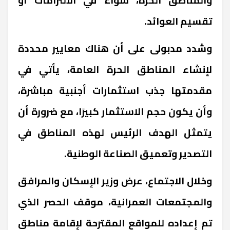
تقسيم العوائد.
وشدد مدبولى على أن هناك معايير محددة
لإنشاء المناطق الحرة العامة، يأتي في
مقدمتها جذب استثمارات أجنبية مباشرة،
وأن يكون حجم الاستثمار كبيرًا، مع ضرورة أن
يتمثل الهدف الرئيس لهذه المناطق في
التصدير وتعميق الصناعة الوطنية.
وخلال الاجتماع، عرض وزير الإسكان والمرافق
والمجتمعات العمرانية، موقف الحصر الذي
تم إعداده للمواقع المقترحة لإقامة مناطق