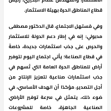
قطاع المناطق الحرة بهيئة الاستثمار.
وفي مُستهل الاجتماع، قال الدكتور مصطفى
مدبولي: إنه في إطار دعم الدولة للاستثمار
والحرص على جذب استثمارات جديدة، خاصةً
في قطاع الصناعة؛ يأتي اجتماع اليوم لتوفير
أراض للمناطق الحرة العامة التي تُسهم في
جذب استثمارات صناعية لتعزيز الإنتاج من
أجل التصدير، مؤكدًا أن الهدف الأساسي، في
ضوء ذلك، يتمثل في سرعة توفير الأراضي
الصناعية الجاهزة، خاصة للمشروعات