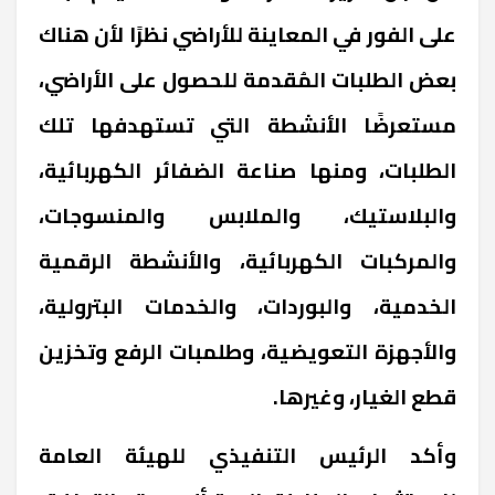
على الفور في المعاينة للأراضي نظرًا لأن هناك
بعض الطلبات المُقدمة للحصول على الأراضي،
مستعرضًا الأنشطة التي تستهدفها تلك
الطلبات، ومنها صناعة الضفائر الكهربائية،
والبلاستيك، والملابس والمنسوجات،
والمركبات الكهربائية، والأنشطة الرقمية
الخدمية، والبوردات، والخدمات البترولية،
والأجهزة التعويضية، وطلمبات الرفع وتخزين
قطع الغيار، وغيرها.
وأكد الرئيس التنفيذي للهيئة العامة