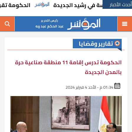
أحدث الأخبار
 مدرسة في رشيد الجديدة
الحكومة تقر مسانده
رئيس التحرير
عبد الحكم عبد ربه
تقارير وقضايا
الحكومة تدرس إقامة 11 منطقة صناعية حرة
بالمدن الجديدة
01:34 م - الأحد 4 فبراير 2024