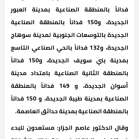
فداناً بالمنطقة الصناعية بمدينة العبور
الجديدة، و150 فداناً بالمنطقة الصناعية
الجديدة بالتوسعات الجنوبية لمدينة سوهاج
الجديدة، و132 فداناً بالحي الصناعي التاسع
بمدينة بني سويف الجديدة، و150 فداناً
بالمنطقة الثانية الصناعية بامتداد مدينة
أسوان الجديدة، و 149 فداناً بالمنطقة
الصناعية بمدينة طيبة الجديدة، و 150 فداناً
بالمنطقة الصناعية بمدينة حدائق العاصمة.
وقال الدكتور عاصم الجزار: مستعدون للبدء