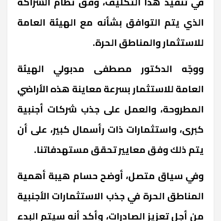
في تنفيذ هذا التكليف، وفق نظام الشراكة
الذي يتم التوافق بشأنه مع الهيئة العامة
للاستثمار والمناطق الحرة.
ووجّه الدكتور مصطفى مدبولي الهيئة
العامة للاستثمار بسرعة معاينة هذه الأراضي
المطروحة، والعمل على جذب شركات أجنبية
كبرى، واستثمارات ذات رأسمال كبير، على أن
يتم ذلك وفق معايير تحقق مستهدفاتنا.
وفي سياق متصل، أوضح حسام هيبة أهمية
المناطق الحرة في جذب الاستثمارات الأجنبية
من أجل تعزيز الصادرات، وأكد أنه سيتم البدء