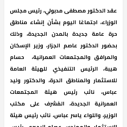
عقد الدكتور مصطفى مدبولي، رئيس مجلس
الوزراء، اجتماعًا اليوم بشأن إنشاء مناطق
حرة عامة جديدة بالمدن الجديدة، وذلك
بحضور الدكتور عاصم الجزار، وزير الإسكان
والمرافق والمجتمعات العمرانية، حسام
هيبة، الرئيس التنفيذي للهيئة العامة
للاستثمار والمناطق الحرة، والدكتور وليد
عباس، نائب رئيس هيئة المجتمعات
العمرانية الجديدة، المُشرف على مكتب
الوزير، واللواء ياسر عباس، نائب رئيس هيئة
الاستثمار، والمهندس عصام البحيري، رئيس