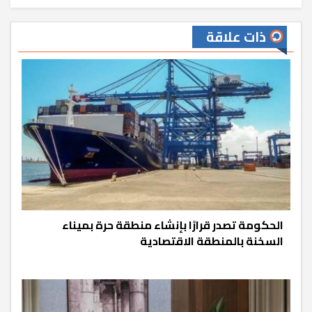
ذات علاقة
الحكومة تصدر قرارًا بإنشاء منطقة حرة بميناء
السخنة بالمنطقة الاقتصادية