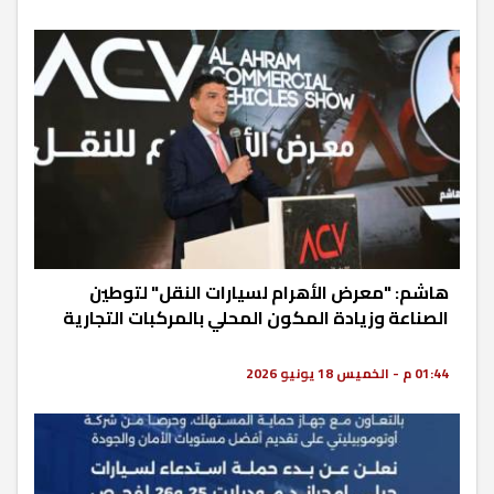
هاشم: "معرض الأهرام لسيارات النقل" لتوطين
الصناعة وزيادة المكون المحلي بالمركبات التجارية
01:44 م - الخميس 18 يونيو 2026