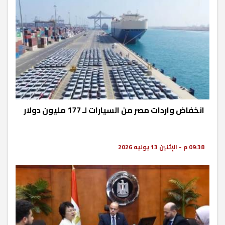
انخفاض واردات مصر من السيارات لـ 177 مليون دولار
09:38 م - الإثنين 13 يوليه 2026