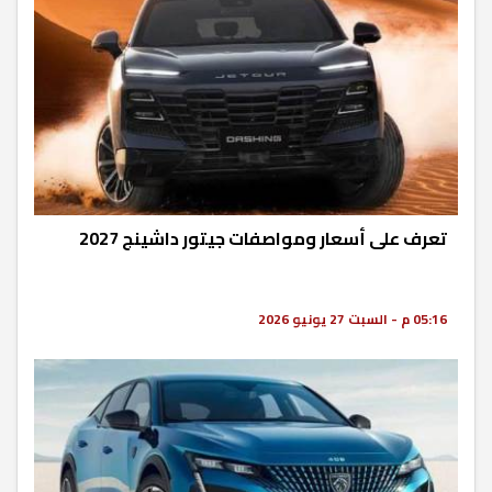
تعرف على أسعار ومواصفات جيتور داشينج 2027
05:16 م - السبت 27 يونيو 2026