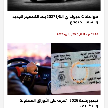
مواصفات هيونداي النترا 2027 بعد التصميم الجديد
والسعر المتوقع
01:49 م - الإثنين 29 يونيو 2026
تجدير رخصة 2026.. تعرف على الأوراق المطلوبة
والتكاليف