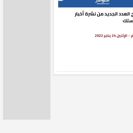
العدد الجديد من نشرة أخبار
ستك