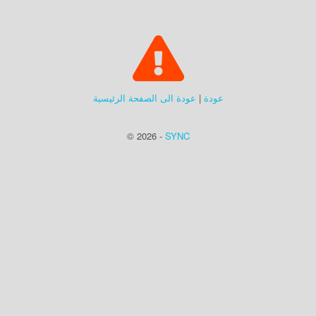
عودة
|
عودة الى الصفحة الرئيسية
© 2026 -
SYNC