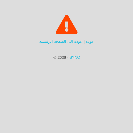
عودة
|
عودة الى الصفحة الرئيسية
© 2026 -
SYNC