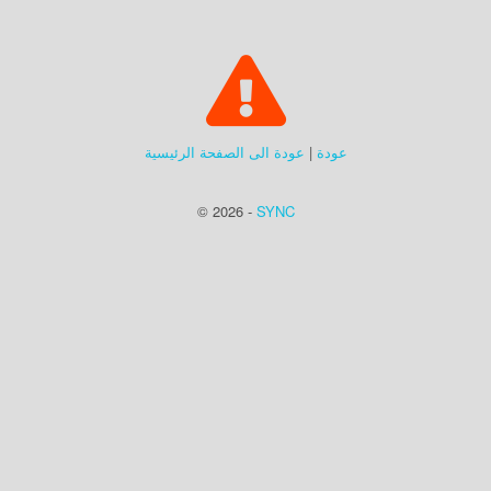
عودة
|
عودة الى الصفحة الرئيسية
© 2026 -
SYNC