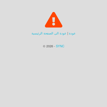
عودة
|
عودة الى الصفحة الرئيسية
© 2026 -
SYNC