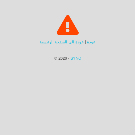
عودة
|
عودة الى الصفحة الرئيسية
© 2026 -
SYNC