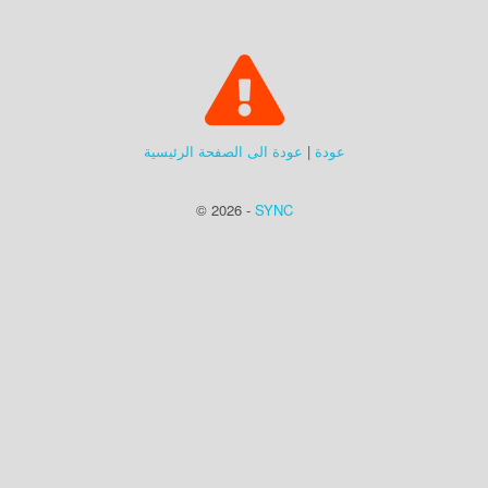
عودة
|
عودة الى الصفحة الرئيسية
© 2026 -
SYNC