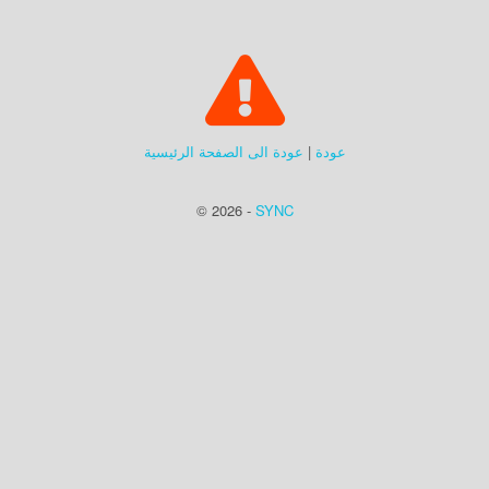
عودة
|
عودة الى الصفحة الرئيسية
© 2026 -
SYNC