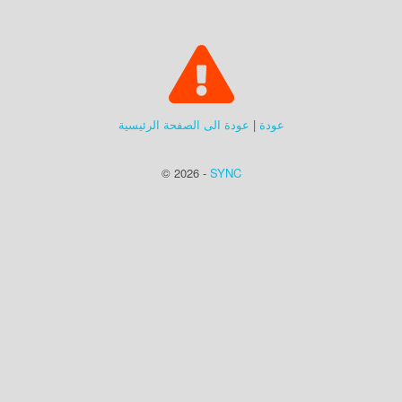
عودة
|
عودة الى الصفحة الرئيسية
© 2026 -
SYNC