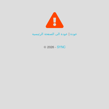
عودة
|
عودة الى الصفحة الرئيسية
© 2026 -
SYNC