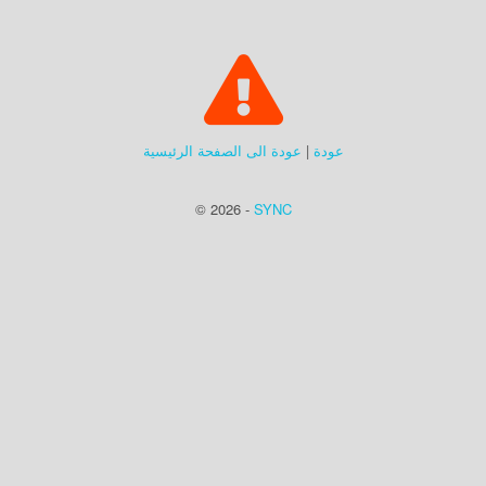
عودة
|
عودة الى الصفحة الرئيسية
© 2026 -
SYNC