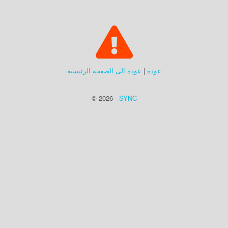
عودة
|
عودة الى الصفحة الرئيسية
© 2026 -
SYNC