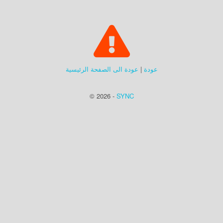
عودة
|
عودة الى الصفحة الرئيسية
© 2026 -
SYNC