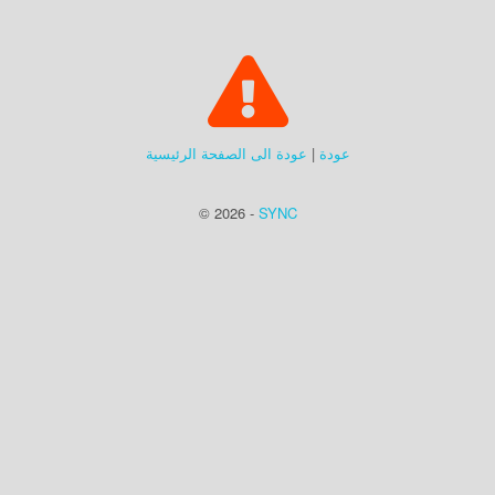
عودة
|
عودة الى الصفحة الرئيسية
© 2026 -
SYNC