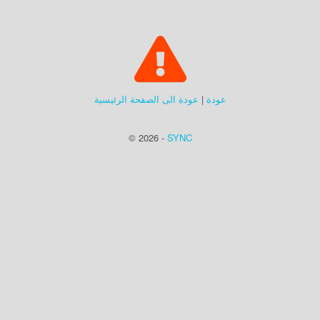
عودة
|
عودة الى الصفحة الرئيسية
© 2026 -
SYNC