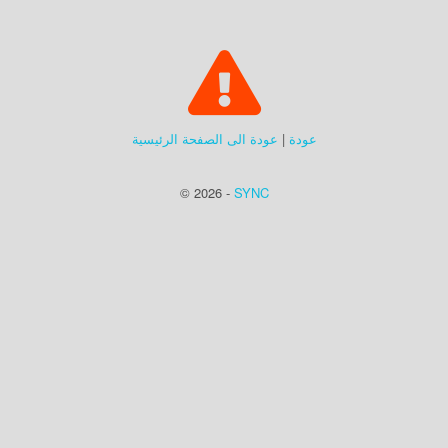
عودة
|
عودة الى الصفحة الرئيسية
© 2026 -
SYNC