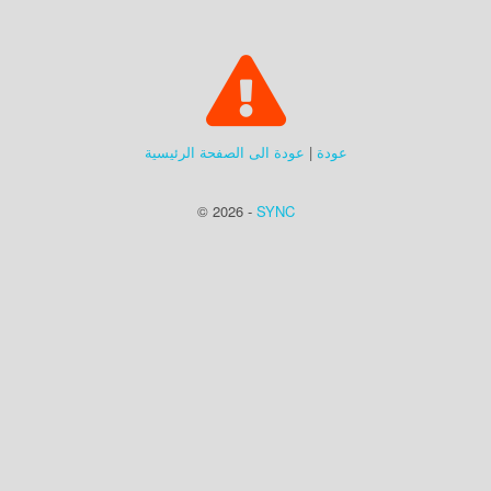
عودة
|
عودة الى الصفحة الرئيسية
© 2026 -
SYNC