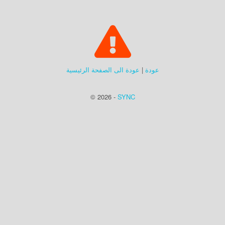
عودة
|
عودة الى الصفحة الرئيسية
© 2026 -
SYNC