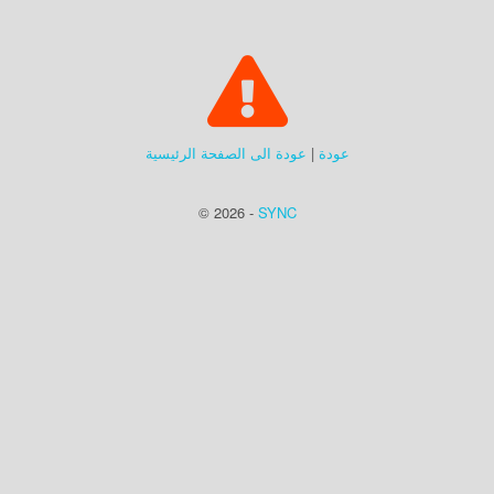
عودة
|
عودة الى الصفحة الرئيسية
© 2026 -
SYNC