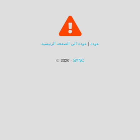
عودة
|
عودة الى الصفحة الرئيسية
© 2026 -
SYNC