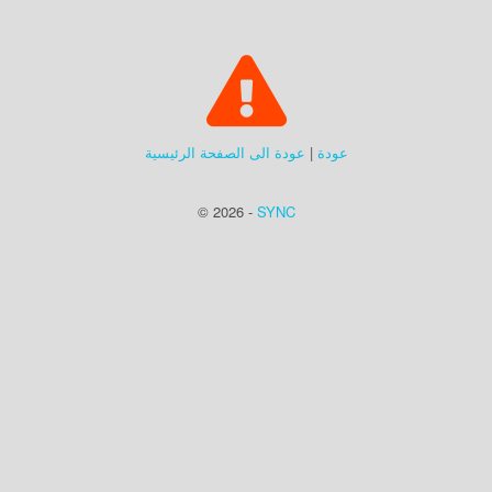
عودة
|
عودة الى الصفحة الرئيسية
© 2026 -
SYNC