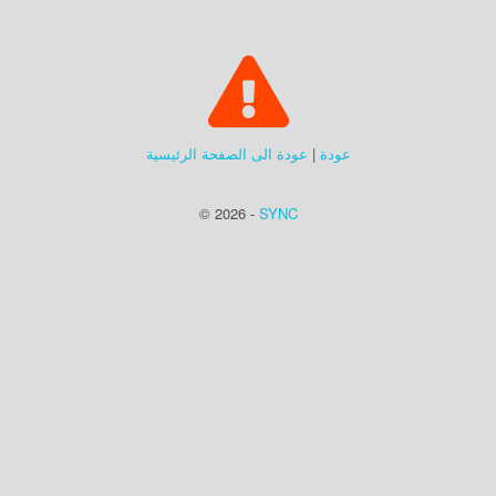
عودة
|
عودة الى الصفحة الرئيسية
© 2026 -
SYNC