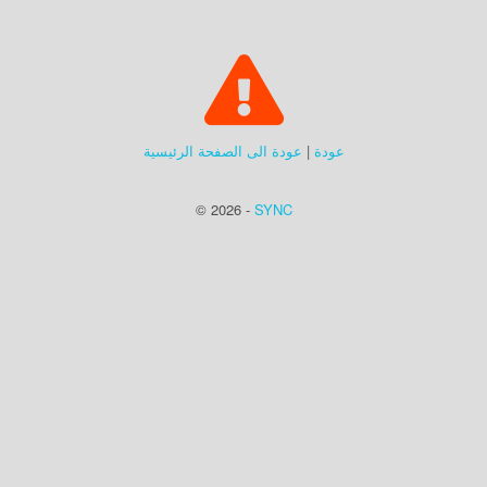
عودة
|
عودة الى الصفحة الرئيسية
© 2026 -
SYNC