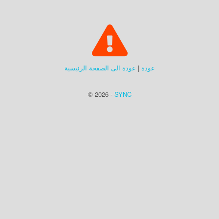
عودة
|
عودة الى الصفحة الرئيسية
© 2026 -
SYNC