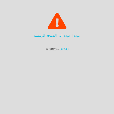
عودة
|
عودة الى الصفحة الرئيسية
© 2026 -
SYNC