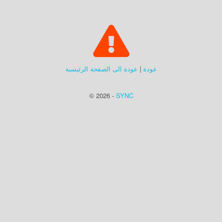
عودة
|
عودة الى الصفحة الرئيسية
© 2026 -
SYNC