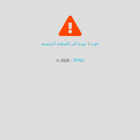
عودة
|
عودة الى الصفحة الرئيسية
© 2026 -
SYNC