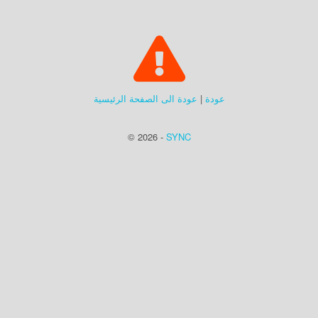
عودة
|
عودة الى الصفحة الرئيسية
© 2026 -
SYNC