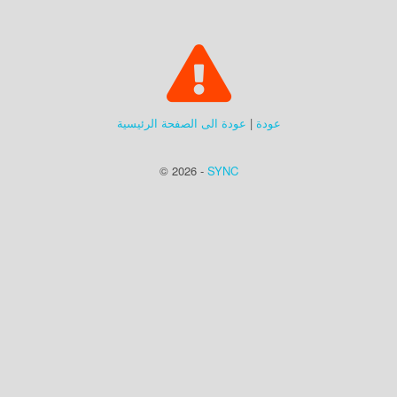
عودة
|
عودة الى الصفحة الرئيسية
© 2026 -
SYNC