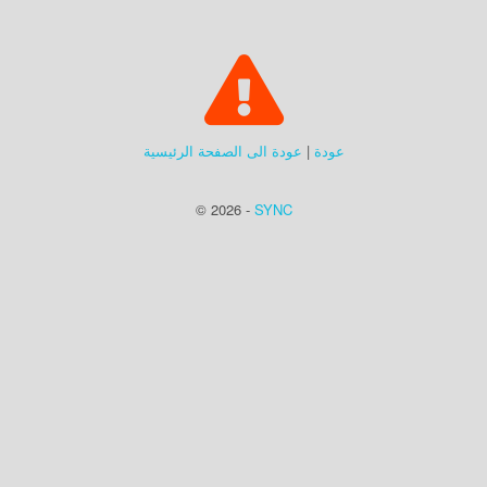
عودة
|
عودة الى الصفحة الرئيسية
© 2026 -
SYNC