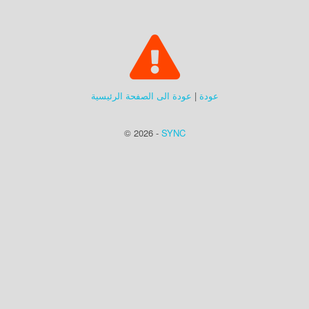
عودة
|
عودة الى الصفحة الرئيسية
© 2026 -
SYNC