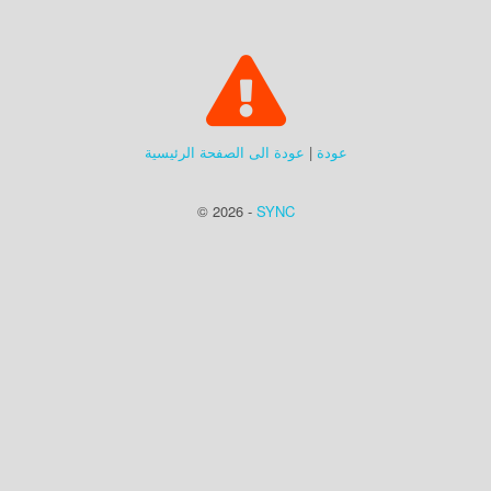
عودة
|
عودة الى الصفحة الرئيسية
© 2026 -
SYNC