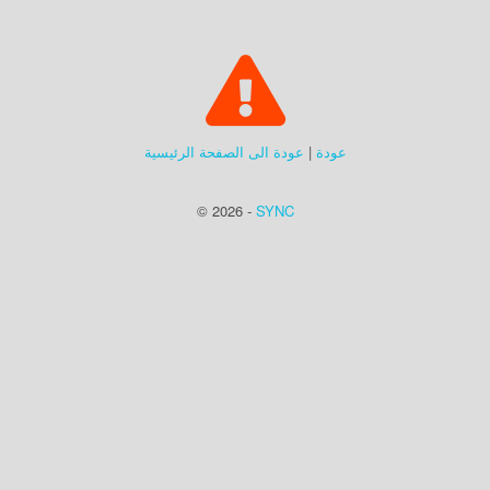
عودة
|
عودة الى الصفحة الرئيسية
© 2026 -
SYNC